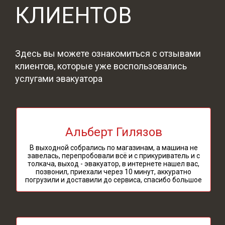
КЛИЕНТОВ
Здесь вы можете ознакомиться с отзывами
клиентов, которые уже воспользовались
услугами эвакуатора
Альберт Гилязов
В выходной собрались по магазинам, а машина не
завелась, перепробовали всё и с прикуриватель и с
толкача, выход - эвакуатор, в интернете нашел вас,
позвонил, приехали через 10 минут, аккуратно
погрузили и доставили до сервиса, спасибо большое