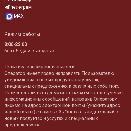
телеграм
МАХ
Режим работы
8:00-22:00
без обеда и выходных
Политика конфиденциальности.
Оператор имеет право направлять Пользователю
уведомления о новых продуктах и услугах,
специальных предложениях и различных событиях.
Пользователь всегда может отказаться от получения
информационных сообщений, направив Оператору
письмо на адрес электронной почты (укажите адрес
вашей почты) с пометкой «Отказ от уведомлений о
новых продуктах и услугах и специальных
предложениях»