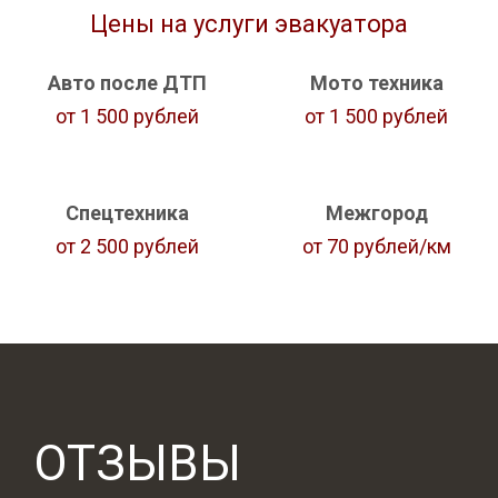
Цены на услуги эвакуатора
Авто после ДТП
Мото техника
от 1 500 рублей
от 1 500 рублей
Спецтехника
Межгород
от 2 500 рублей
от 70 рублей/км
ОТЗЫВЫ