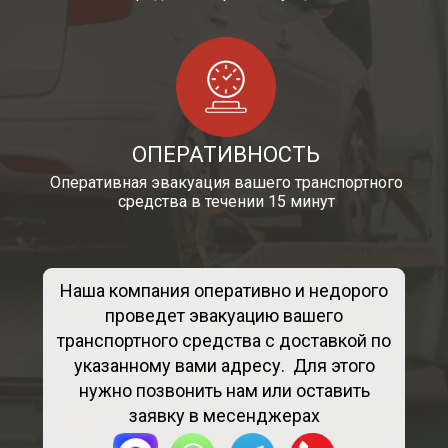
ОПЕРАТИВНОСТЬ
Оперативная эвакуация вашего транспортного
средства в течении 15 минут
Наша компания оперативно и недорого
проведет эвакуацию вашего
транспортного средства с доставкой по
указанному вами адресу. Для этого
нужно позвонить нам или оставить
заявку в месенджерах