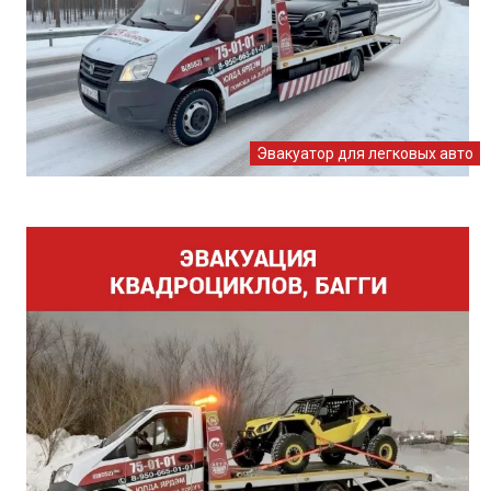
Эвакуатор для легковых авто