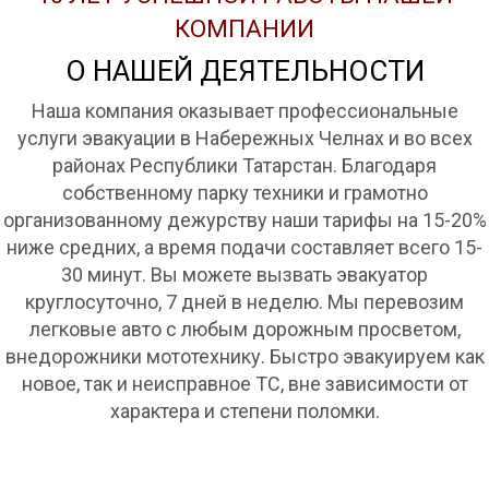
КОМПАНИИ
О НАШЕЙ ДЕЯТЕЛЬНОСТИ
Наша компания оказывает профессиональные
услуги эвакуации в Набережных Челнах и во всех
районах Республики Татарстан. Благодаря
собственному парку техники и грамотно
организованному дежурству наши тарифы на 15-20%
ниже средних, а время подачи составляет всего 15-
30 минут. Вы можете вызвать эвакуатор
круглосуточно, 7 дней в неделю. Мы перевозим
легковые авто с любым дорожным просветом,
внедорожники мототехнику. Быстро эвакуируем как
новое, так и неисправное ТС, вне зависимости от
характера и степени поломки.