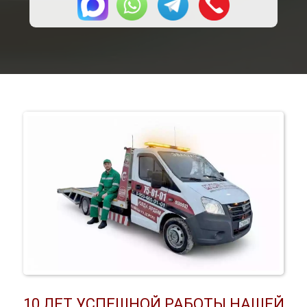
10 ЛЕТ УСПЕШНОЙ РАБОТЫ НАШЕЙ