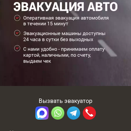
Вызвать эвакуатор