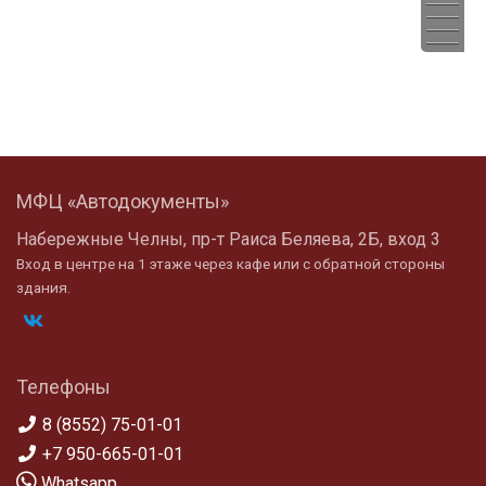
МФЦ «Автодокументы»
Набережные Челны, пр-т Раиса Беляева, 2Б, вход 3
Вход в центре на 1 этаже через кафе или с обратной стороны
здания.
Телефоны
8 (8552) 75-01-01
+7 950-665-01-01
Whatsapp