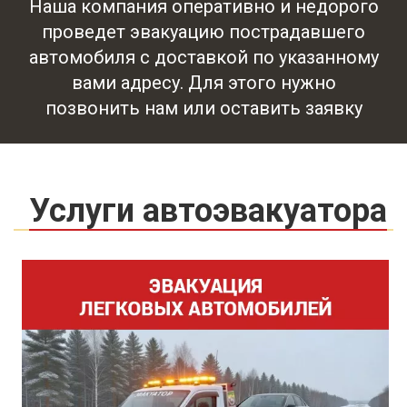
Наша компания оперативно и недорого
проведет эвакуацию пострадавшего
автомобиля с доставкой по указанному
вами адресу. Для этого нужно
позвонить нам или оставить заявку
Услуги автоэвакуатора