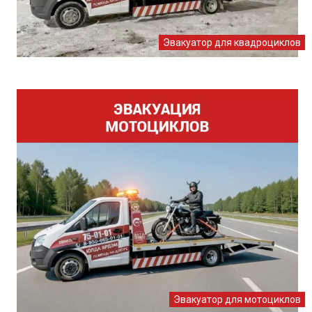
Эвакуатор для квадроциклов
Эвакуатор для мотоциклов