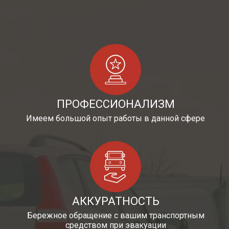
ПРОФЕССИОНАЛИЗМ
Имеем большой опыт работы в данной сфере
АККУРАТНОСТЬ
Бережное обращение с вашим транспортным
средством при эвакуации