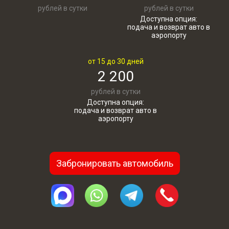
рублей в сутки
рублей в сутки
Доступна опция:
подача и возврат авто в
аэропорту
от 15 до 30 дней
2 200
рублей в сутки
Доступна опция:
подача и возврат авто в
аэропорту
Забронировать автомобиль