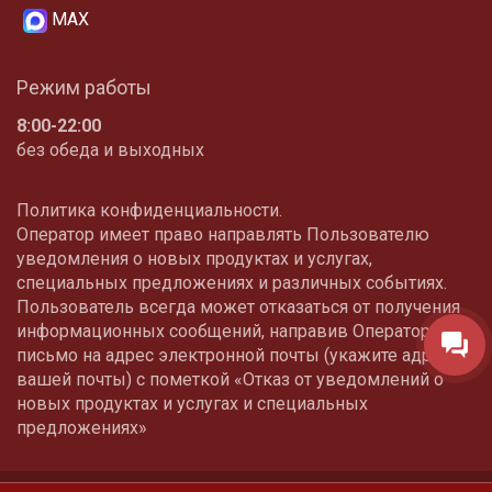
МАХ
Режим работы
8:00-22:00
без обеда и выходных
Политика конфиденциальности.
Оператор имеет право направлять Пользователю
уведомления о новых продуктах и услугах,
специальных предложениях и различных событиях.
Пользователь всегда может отказаться от получения
информационных сообщений, направив Оператору
письмо на адрес электронной почты (укажите адрес
вашей почты) с пометкой «Отказ от уведомлений о
новых продуктах и услугах и специальных
предложениях»