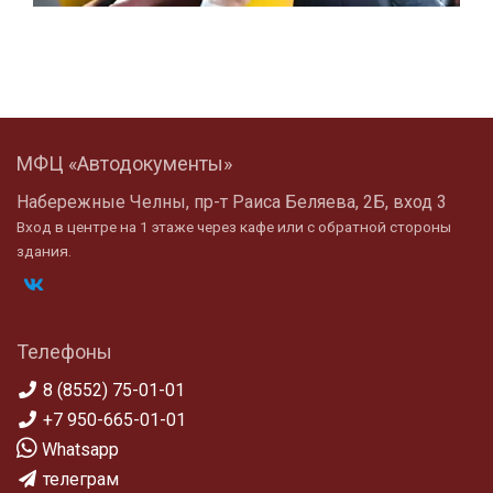
МФЦ «Автодокументы»
Набережные Челны, пр-т Раиса Беляева, 2Б, вход 3
Вход в центре на 1 этаже через кафе или с обратной стороны
здания.
Телефоны
8 (8552) 75-01-01
+7 950-665-01-01
Whatsapp
телеграм