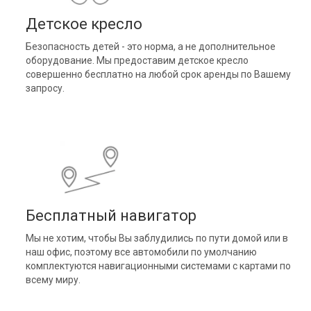
Детское кресло
Безопасность детей - это норма, а не дополнительное
оборудование. Мы предоставим детское кресло
совершенно бесплатно на любой срок аренды по Вашему
запросу.
Бесплатный навигатор
Мы не хотим, чтобы Вы заблудились по пути домой или в
наш офис, поэтому все автомобили по умолчанию
комплектуются навигационными системами с картами по
всему миру.