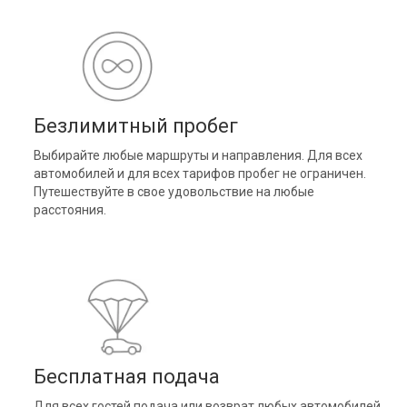
Безлимитный пробег
Выбирайте любые маршруты и направления. Для всех
автомобилей и для всех тарифов пробег не ограничен.
Путешествуйте в свое удовольствие на любые
расстояния.
Бесплатная подача
Для всех гостей подача или возврат любых автомобилей