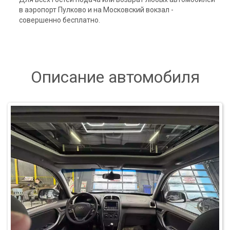
в аэропорт Пулково и на Московский вокзал -
совершенно бесплатно.
Описание автомобиля