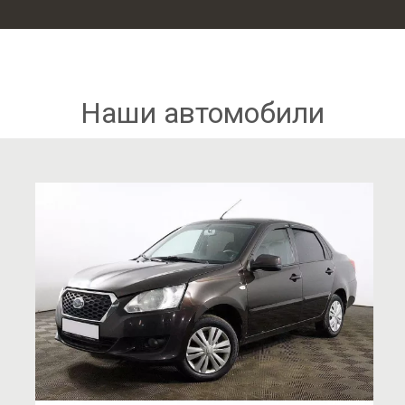
Наши автомобили