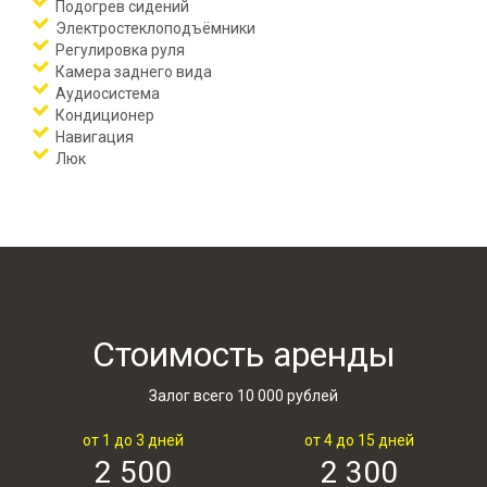
Подогрев сидений
Электростеклоподъёмники
Регулировка руля
Камера заднего вида
Аудиосистема
Кондиционер
Навигация
Люк
Стоимость аренды
Залог всего 10 000 рублей
от 1 до 3 дней
от 4 до 15 дней
2 500
2 300