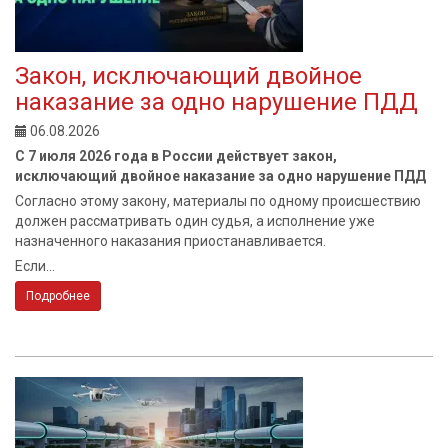
Закон, исключающий двойное
наказание за одно нарушение ПДД
06.08.2026
С 7 июля 2026 года в России действует закон,
исключающий двойное наказание за одно нарушение ПДД
Согласно этому закону, материалы по одному происшествию
должен рассматривать один судья, а исполнение уже
назначенного наказания приостанавливается.
Если...
Подробнее