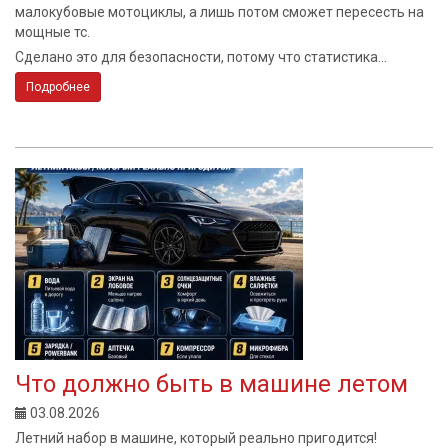
малокубовые мотоциклы, а лишь потом сможет пересесть на
мощные тс.
Сделано это для безопасности, потому что статистика...
Подробнее
Что должно быть в машине летом
03.08.2026
Летний набор в машине, который реально пригодится!