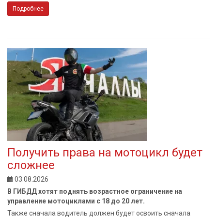
Подробнее
Получить права на мотоцикл будет
сложнее
03.08.2026
В ГИБДД хотят поднять возрастное ограничение на
управление мотоциклами с 18 до 20 лет.
Также сначала водитель должен будет освоить сначала