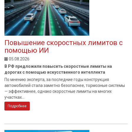
Повышение скоростных лимитов с
помощью ИИ
05.08.2026
В РФ предложили повысить скоростные лимиты на
дорогах с помощью искусственного интеллекта
По мнению эксперта, за последние годы конструкция
автомобилей стала заметно безопаснее, тормозные системы
— эффективнее, однако скоростные лимиты на многих
участках...
Подробнее