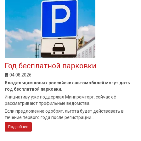
Год бесплатной парковки
04.08.2026
Владельцам новых российских автомобилей могут дать
год бесплатной парковки.
Инициативу уже поддержал Минпромторг, сейчас её
рассматривают профильные ведомства.
Если предложение одобрят, льгота будет действовать в
течение первого года после регистрации...
Подробнее