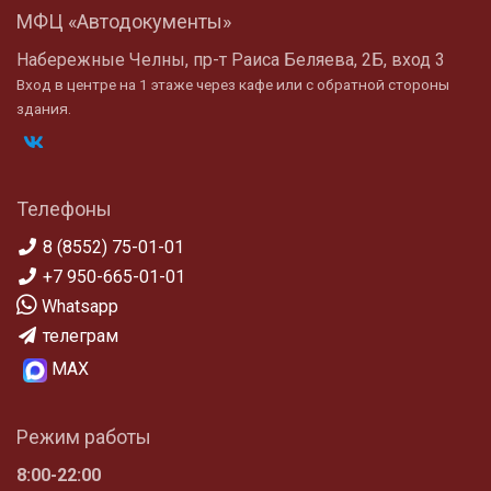
МФЦ «Автодокументы»
Набережные Челны, пр-т Раиса Беляева, 2Б, вход 3
Вход в центре на 1 этаже через кафе или с обратной стороны
здания.
Телефоны
8 (8552) 75-01-01
+7 950-665-01-01
Whatsapp
телеграм
МАХ
Режим работы
8:00-22:00