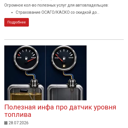
Огромное кол-во полезных услуг для автовладельцев:
Страхование ОСАГО/КАСКО со скидкой до...
Подробнее
Полезная инфа про датчик уровня
топлива
28.07.2026